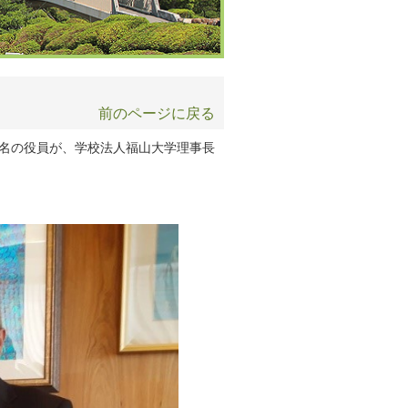
前のページに戻る
他3名の役員が、学校法人福山大学理事長