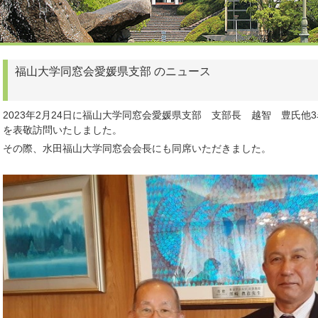
福山大学同窓会愛媛県支部 のニュース
2023年2月24日に福山大学同窓会愛媛県支部 支部長 越智 豊氏
を表敬訪問いたしました。
その際、水田福山大学同窓会会長にも同席いただきました。