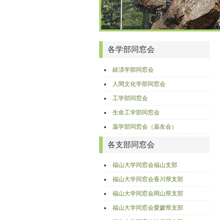
各学部同窓会
経済学部同窓会
人間文化学部同窓会
工学部同窓会
生命工学部同窓会
薬学部同窓会（薬友会）
各支部同窓会
福山大学同窓会福山支部
福山大学同窓会香川県支部
福山大学同窓会岡山県支部
福山大学同窓会愛媛県支部